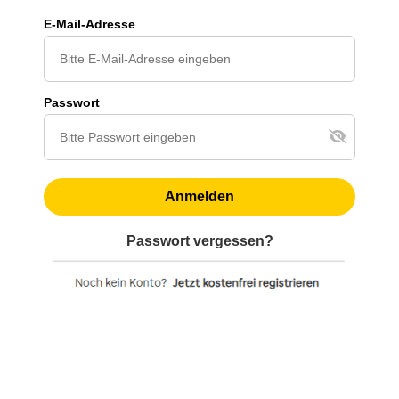
E-Mail-Adresse
Passwort
Anmelden
Passwort vergessen?