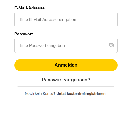
E-Mail-Adresse
Passwort
Anmelden
Passwort vergessen?