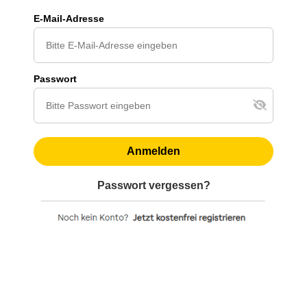
E-Mail-Adresse
Passwort
Anmelden
Passwort vergessen?