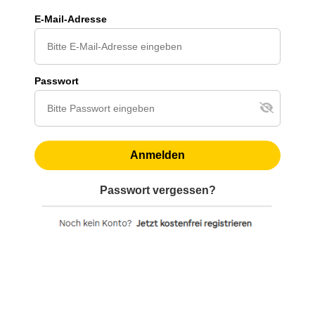
E-Mail-Adresse
Passwort
Anmelden
Passwort vergessen?