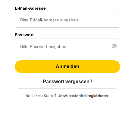
E-Mail-Adresse
Passwort
Anmelden
Passwort vergessen?