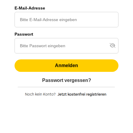
E-Mail-Adresse
Passwort
Anmelden
Passwort vergessen?