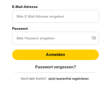
E-Mail-Adresse
Passwort
Anmelden
Passwort vergessen?