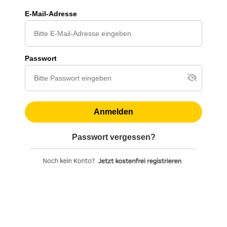
E-Mail-Adresse
Passwort
Anmelden
Passwort vergessen?