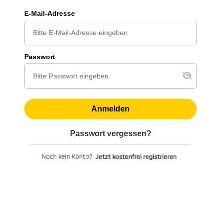
E-Mail-Adresse
Passwort
Anmelden
Passwort vergessen?