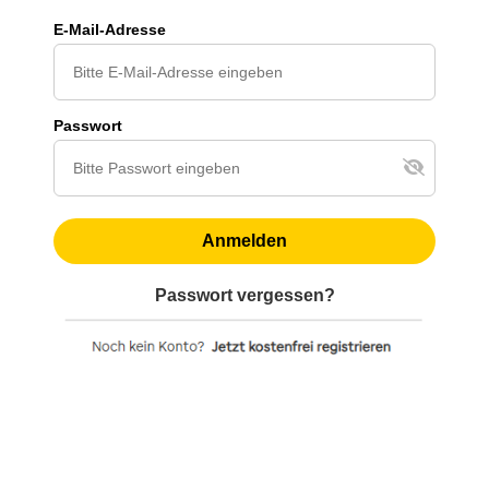
E-Mail-Adresse
Passwort
Anmelden
Passwort vergessen?