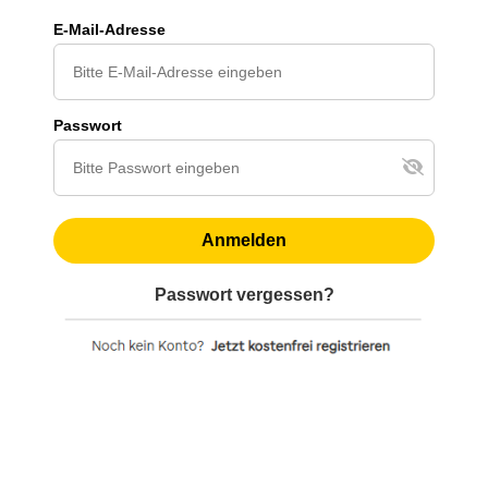
E-Mail-Adresse
Passwort
Anmelden
Passwort vergessen?