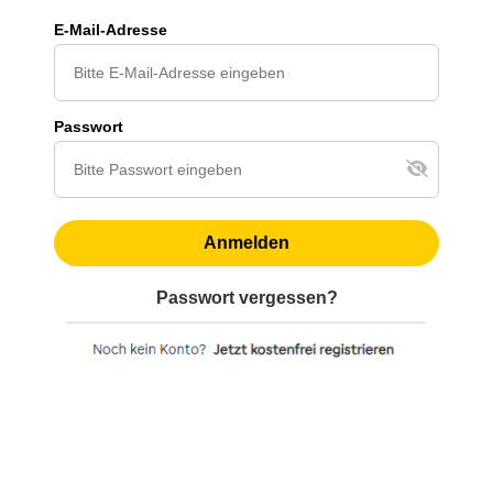
E-Mail-Adresse
Passwort
Anmelden
Passwort vergessen?