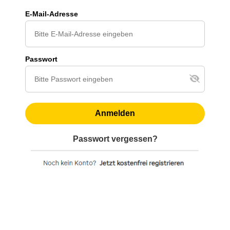
E-Mail-Adresse
Passwort
Anmelden
Passwort vergessen?