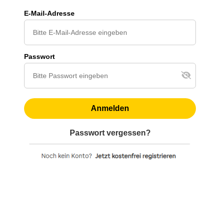
E-Mail-Adresse
Passwort
Anmelden
Passwort vergessen?