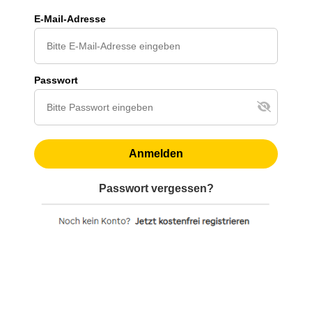
E-Mail-Adresse
Passwort
Anmelden
Passwort vergessen?