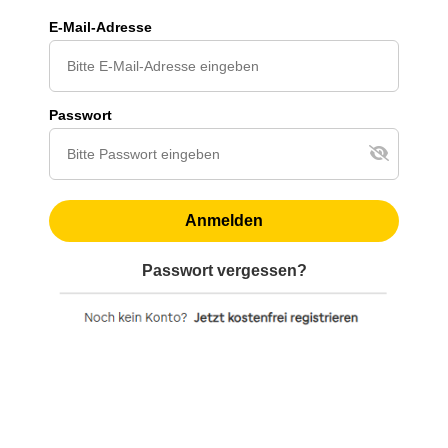
E-Mail-Adresse
Passwort
Anmelden
Passwort vergessen?