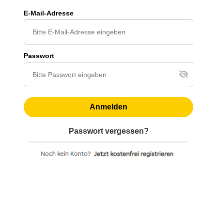
E-Mail-Adresse
Passwort
Anmelden
Passwort vergessen?