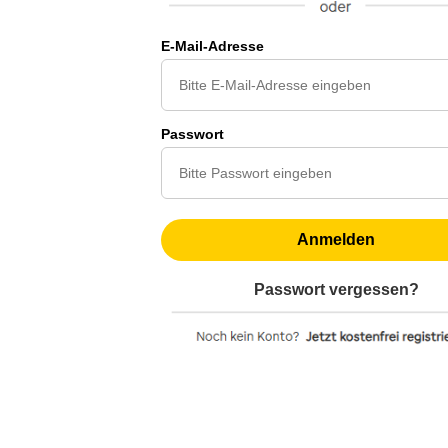
E-Mail-Adresse
Passwort
Anmelden
Passwort vergessen?