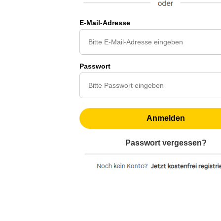
E-Mail-Adresse
Passwort
Anmelden
Passwort vergessen?