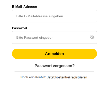
E-Mail-Adresse
Passwort
Anmelden
Passwort vergessen?