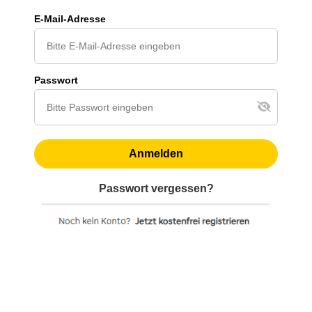
E-Mail-Adresse
Passwort
Anmelden
Passwort vergessen?