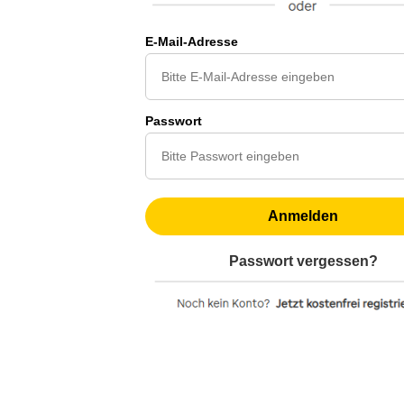
E-Mail-Adresse
Passwort
Anmelden
Passwort vergessen?