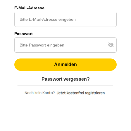
E-Mail-Adresse
Passwort
Anmelden
Passwort vergessen?