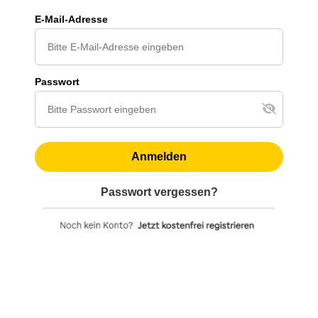
E-Mail-Adresse
Passwort
Anmelden
Passwort vergessen?