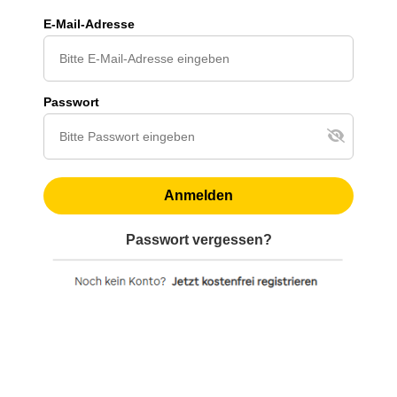
E-Mail-Adresse
Passwort
Anmelden
Passwort vergessen?