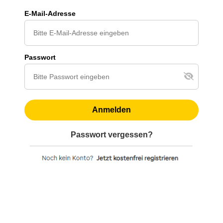
E-Mail-Adresse
Passwort
Anmelden
Passwort vergessen?