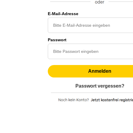
E-Mail-Adresse
Passwort
Anmelden
Passwort vergessen?