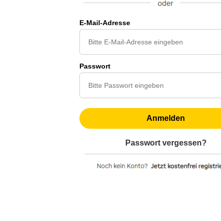
E-Mail-Adresse
Passwort
Anmelden
Passwort vergessen?