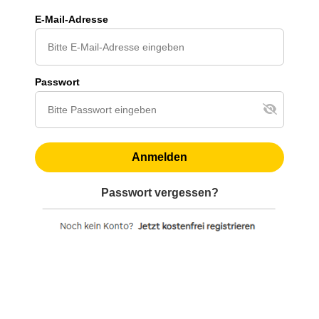
E-Mail-Adresse
Passwort
Anmelden
Passwort vergessen?