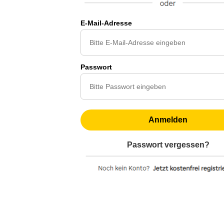
E-Mail-Adresse
Passwort
Anmelden
Passwort vergessen?