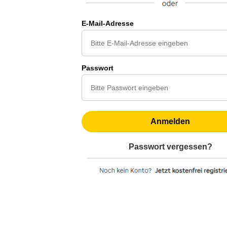
E-Mail-Adresse
Passwort
Anmelden
Passwort vergessen?