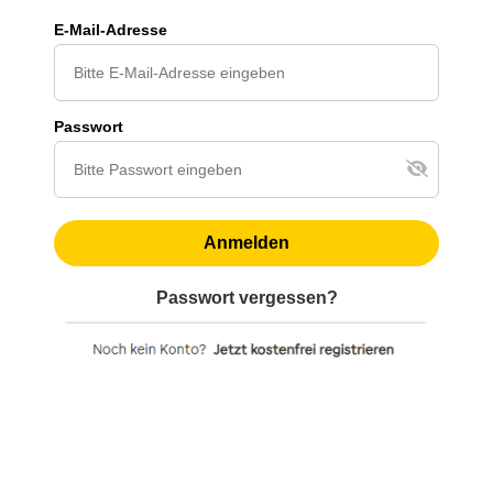
E-Mail-Adresse
Passwort
Anmelden
Passwort vergessen?