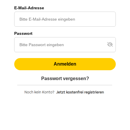
E-Mail-Adresse
Passwort
Anmelden
Passwort vergessen?