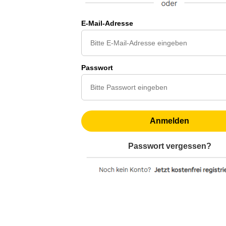
E-Mail-Adresse
Passwort
Anmelden
Passwort vergessen?