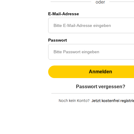
E-Mail-Adresse
Passwort
Anmelden
Passwort vergessen?