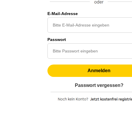
E-Mail-Adresse
Passwort
Anmelden
Passwort vergessen?