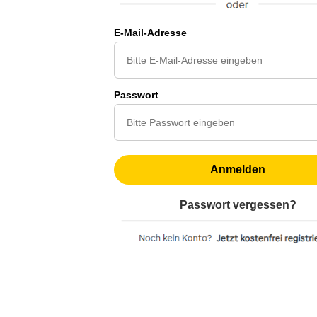
E-Mail-Adresse
Passwort
Anmelden
Passwort vergessen?