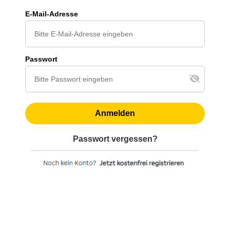
E-Mail-Adresse
Passwort
Anmelden
Passwort vergessen?