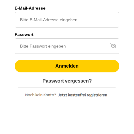
E-Mail-Adresse
Passwort
Anmelden
Passwort vergessen?