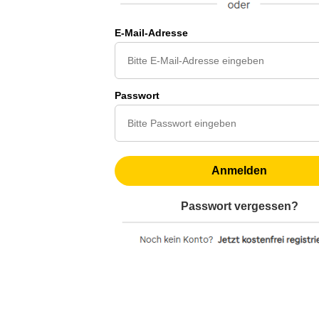
E-Mail-Adresse
Passwort
Anmelden
Passwort vergessen?