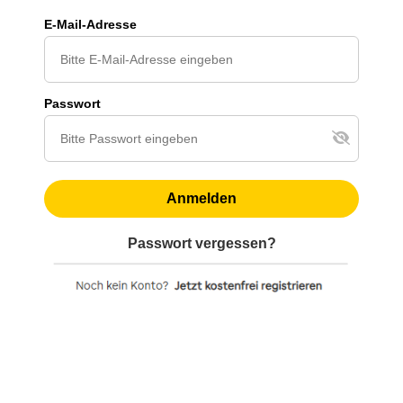
E-Mail-Adresse
Passwort
Anmelden
Passwort vergessen?