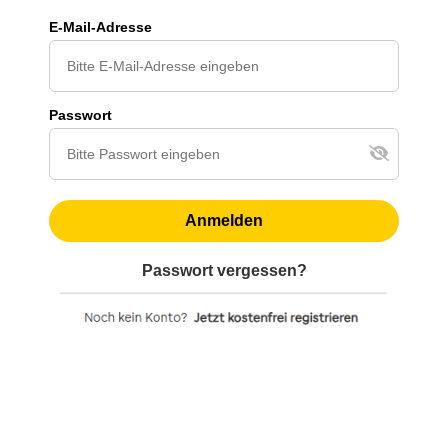
E-Mail-Adresse
Passwort
Anmelden
Passwort vergessen?