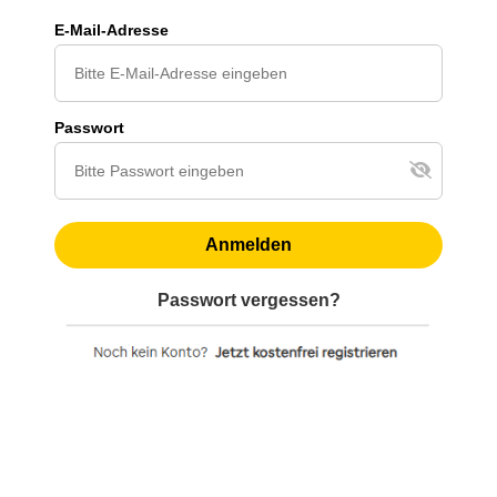
E-Mail-Adresse
Passwort
Anmelden
Passwort vergessen?